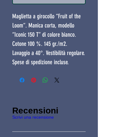
Maglietta a girocollo “Fruit of the
Loom”. Manica corta, modello
“Iconic 150 T” di colore bianco.
Cotone 100 %. 145 gr./m2.
Lavaggio a 40°. Vestibilità regolare.
Spese di spedizione incluse.
Recensioni
Scrivi una recensione